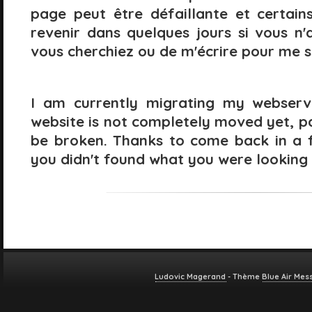
page peut être défaillante et certains
revenir dans quelques jours si vous n
vous cherchiez ou de m'écrire pour me s
I am currently migrating my webserv
website is not completely moved yet, p
be broken. Thanks to come back in a 
you didn't found what you were looking 
Ludovic Magerand
- Thème
Blue Air Mes